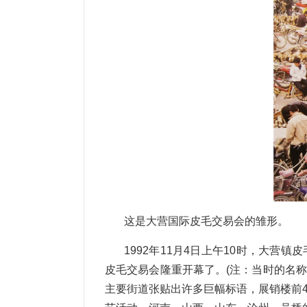
这是大营国际皮毛交易会的雏形。
1992年11月4日上午10时，大
皮毛交易会隆重开幕了。(注：当时的名称
主要街道张贴出许多巨幅标语，展销楼前