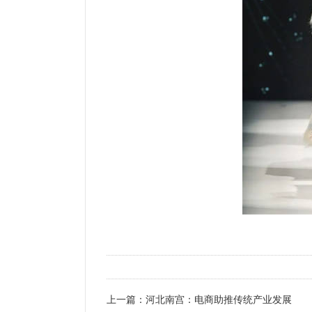
上一篇：
河北南宫：电商助推传统产业发展