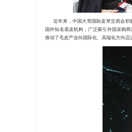
近年来，中国大营国际皮草交易会积极
国外知名裘皮机构，广泛吸引外国采购商
推动了毛皮产业向国际化、高端化方向迈