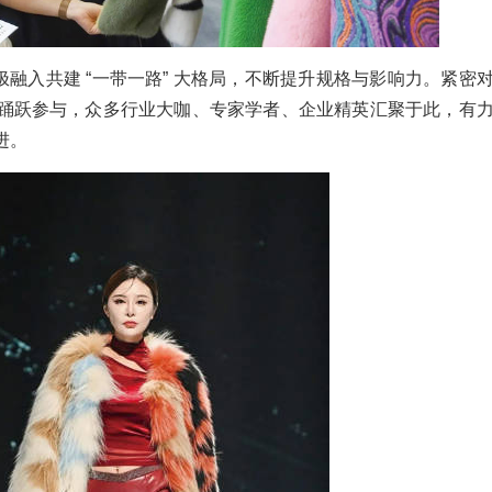
融入共建 “一带一路” 大格局，不断提升规格与影响力。紧密
踊跃参与，众多行业大咖、专家学者、企业精英汇聚于此，有
进。