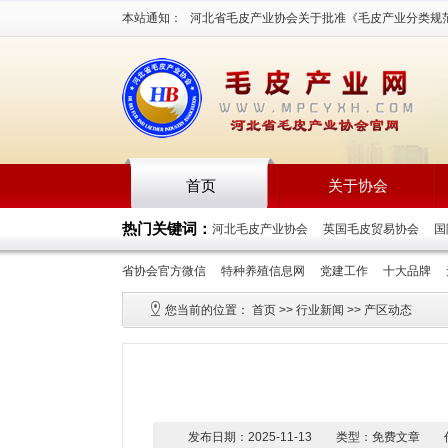
本站通知：
河北省毛皮产业协会关于批准《毛皮产业分类规
语》等三项团体标准立项通知2026-7-16
首页
关于协会
热门关键词：
河北毛皮产业协会
英国毛皮贸易协会
省协会官方微信
特种养殖信息网
党建工作
十大品牌
您当前的位置：
首页
>>
行业新闻
>>
产区动态
发布日期：2025-11-13 类型：免费文章 