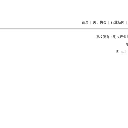
首页
|
关于协会
|
行业新闻
版权所有：毛皮产业网 电
E-mai